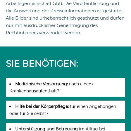
Arbeitsgemeinschaft GbR. Die Veröffentlichung und
die Auswertung der Presseinformationen ist gestattet.
Alle Bilder sind urheberrechtlich geschützt und dürfen
nur mit ausdrücklicher Genehmigung des
Rechtinhabers verwendet werden.
SIE BENÖTIGEN:
Medizinische Versorgung:
nach einem
Krankenhausaufenthalt?
Hilfe bei der Körperpflege:
für einen Angehörigen
oder für Sie selbst?
Unterstützung und Betreuung
im Alltag bei