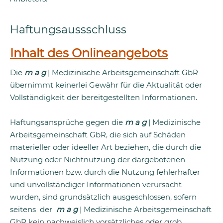
Haftungsaussschluss
Inhalt des Onlineangebots
Die
m a g
| Medizinische Arbeitsgemeinschaft GbR
übernimmt keinerlei Gewähr für die Aktualität oder
Vollständigkeit der bereitgestellten Informationen.
Haftungsansprüche gegen die
m a g
| Medizinische
Arbeitsgemeinschaft GbR, die sich auf Schäden
materieller oder ideeller Art beziehen, die durch die
Nutzung oder Nichtnutzung der dargebotenen
Informationen bzw. durch die Nutzung fehlerhafter
und unvollständiger Informationen verursacht
wurden, sind grundsätzlich ausgeschlossen, sofern
seitens der
m a g
| Medizinische Arbeitsgemeinschaft
GbR kein nachweislich vorsätzliches oder grob