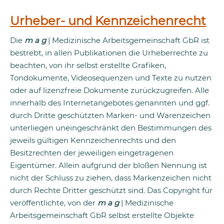
Urheber- und Kennzeichenrecht
Die
m a g
| Medizinische Arbeitsgemeinschaft GbR ist
bestrebt, in allen Publikationen die Urheberrechte zu
beachten, von ihr selbst erstellte Grafiken,
Tondokumente, Videosequenzen und Texte zu nutzen
oder auf lizenzfreie Dokumente zurückzugreifen. Alle
innerhalb des Internetangebotes genannten und ggf.
durch Dritte geschützten Marken- und Warenzeichen
unterliegen uneingeschränkt den Bestimmungen des
jeweils gültigen Kennzeichenrechts und den
Besitzrechten der jeweiligen eingetragenen
Eigentümer. Allein aufgrund der bloßen Nennung ist
nicht der Schluss zu ziehen, dass Markenzeichen nicht
durch Rechte Dritter geschützt sind. Das Copyright für
veröffentlichte, von der
m a g
| Medizinische
Arbeitsgemeinschaft GbR selbst erstellte Objekte