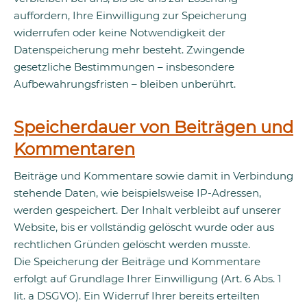
auffordern, Ihre Einwilligung zur Speicherung
widerrufen oder keine Notwendigkeit der
Datenspeicherung mehr besteht. Zwingende
gesetzliche Bestimmungen – insbesondere
Aufbewahrungsfristen – bleiben unberührt.
Speicherdauer von Beiträgen und
Kommentaren
Beiträge und Kommentare sowie damit in Verbindung
stehende Daten, wie beispielsweise IP-Adressen,
werden gespeichert. Der Inhalt verbleibt auf unserer
Website, bis er vollständig gelöscht wurde oder aus
rechtlichen Gründen gelöscht werden musste.
Die Speicherung der Beiträge und Kommentare
erfolgt auf Grundlage Ihrer Einwilligung (Art. 6 Abs. 1
lit. a DSGVO). Ein Widerruf Ihrer bereits erteilten