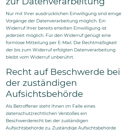
zur Datenverarbeitung
Nur mit Ihrer ausdrücklichen Einwilligung sind einige
Vorgänge der Datenverarbeitung möglich. Ein
Widerruf Ihrer bereits erteilten Einwilligung ist
jederzeit möglich. Für den Widerruf genügt eine
formlose Mitteilung per E-Mail. Die Rechtmäßigkeit
der bis zum Widerruf erfolgten Datenverarbeitung
bleibt vom Widerruf unberührt.
Recht auf Beschwerde bei
der zuständigen
Aufsichtsbehörde
Als Betroffener steht Ihnen im Falle eines
datenschutzrechtlichen Verstoßes ein
Beschwerderecht bei der zuständigen
Aufsichtsbehörde zu. Zuständige Aufsichtsbehörde