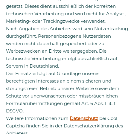
gesetzt. Dieses dient ausschließlich der korrekten
technischen Verarbeitung und wird nicht für Analyse-,
Marketing- oder Trackingzwecke verwendet.
Nach Angaben des Anbieters wird kein Nutzertracking
durchgeführt. Personenbezogene Nutzerdaten
werden nicht dauerhaft gespeichert oder zu
Werbezwecken an Dritte weitergegeben. Die
technische Verarbeitung erfolgt ausschließlich auf
Servern in Deutschland.
Der Einsatz erfolgt auf Grundlage unseres
berechtigten Interesses an einem sicheren und
störungsfreien Betrieb unserer Website sowie dem
Schutz vor unerwünschten oder missbräuchlichen
Formularübermittlungen gemäß Art. 6 Abs. 1 lit. f
DSGVO.
Weitere Informationen zum
Datenschutz
bei Cool
Captcha finden Sie in der Datenschutzerklärung des
Anbieters.