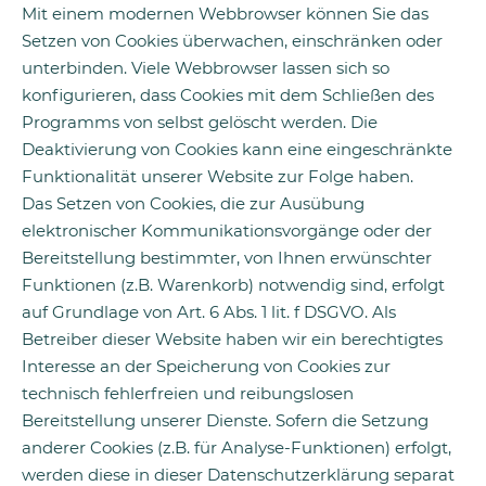
Mit einem modernen Webbrowser können Sie das
Setzen von Cookies überwachen, einschränken oder
unterbinden. Viele Webbrowser lassen sich so
konfigurieren, dass Cookies mit dem Schließen des
Programms von selbst gelöscht werden. Die
Deaktivierung von Cookies kann eine eingeschränkte
Funktionalität unserer Website zur Folge haben.
Das Setzen von Cookies, die zur Ausübung
elektronischer Kommunikationsvorgänge oder der
Bereitstellung bestimmter, von Ihnen erwünschter
Funktionen (z.B. Warenkorb) notwendig sind, erfolgt
auf Grundlage von Art. 6 Abs. 1 lit. f DSGVO. Als
Betreiber dieser Website haben wir ein berechtigtes
Interesse an der Speicherung von Cookies zur
technisch fehlerfreien und reibungslosen
Bereitstellung unserer Dienste. Sofern die Setzung
anderer Cookies (z.B. für Analyse-Funktionen) erfolgt,
werden diese in dieser Datenschutzerklärung separat