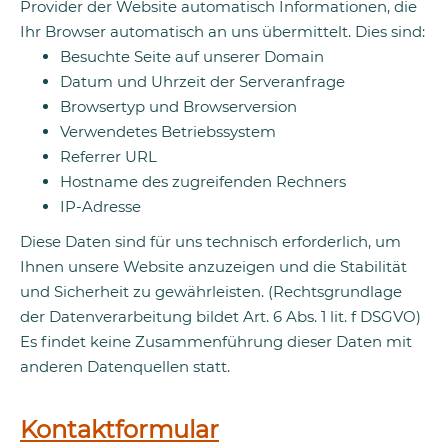
Provider der Website automatisch Informationen, die
Ihr Browser automatisch an uns übermittelt. Dies sind:
Besuchte Seite auf unserer Domain
Datum und Uhrzeit der Serveranfrage
Browsertyp und Browserversion
Verwendetes Betriebssystem
Referrer URL
Hostname des zugreifenden Rechners
IP-Adresse
Diese Daten sind für uns technisch erforderlich, um
Ihnen unsere Website anzuzeigen und die Stabilität
und Sicherheit zu gewährleisten. (Rechtsgrundlage
der Datenverarbeitung bildet Art. 6 Abs. 1 lit. f DSGVO)
Es findet keine Zusammenführung dieser Daten mit
anderen Datenquellen statt.
Kontaktformular