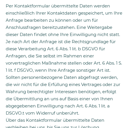
Per Kontaktformular übermittelte Daten werden
einschließlich Ihrer Kontaktdaten gespeichert, um Ihre
Anfrage bearbeiten zu können oder um für
Anschlussfragen bereitzustehen. Eine Weitergabe
dieser Daten findet ohne Ihre Einwilligung nicht statt.
Je nach Art der Anfrage ist die Rechtsgrundlage für
diese Verarbeitung Art. 6 Abs. 1 lit. b DSGVO für
Anfragen, die Sie selbst im Rahmen einer
vorvertraglichen Maßnahme stellen oder Art. 6 Abs. 1 S.
1 lit. f DSGVO, wenn Ihre Anfrage sonstiger Art ist.
Sollten personenbezogene Daten abgefragt werden,
die wir nicht für die Erfüllung eines Vertrages oder zur
Wahrung berechtigter Interessen benötigen, erfolgt
die Übermittlung an uns auf Basis einer von Ihnen
abgegebenen Einwilligung nach Art. 6 Abs. 1 lit. a
DSGVO.t vom Widerruf unberührt.
Über das Kontaktformular übermittelte Daten
verbleiben bei uns, bis Sie uns zur Löschung