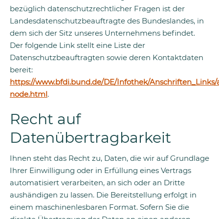
bezüglich datenschutzrechtlicher Fragen ist der
Landesdatenschutzbeauftragte des Bundeslandes, in
dem sich der Sitz unseres Unternehmens befindet.
Der folgende Link stellt eine Liste der
Datenschutzbeauftragten sowie deren Kontaktdaten
bereit:
https://www.bfdi.bund.de/DE/Infothek/Anschriften_Links/a
node.html
.
Recht auf
Datenübertragbarkeit
Ihnen steht das Recht zu, Daten, die wir auf Grundlage
Ihrer Einwilligung oder in Erfüllung eines Vertrags
automatisiert verarbeiten, an sich oder an Dritte
aushändigen zu lassen. Die Bereitstellung erfolgt in
einem maschinenlesbaren Format. Sofern Sie die