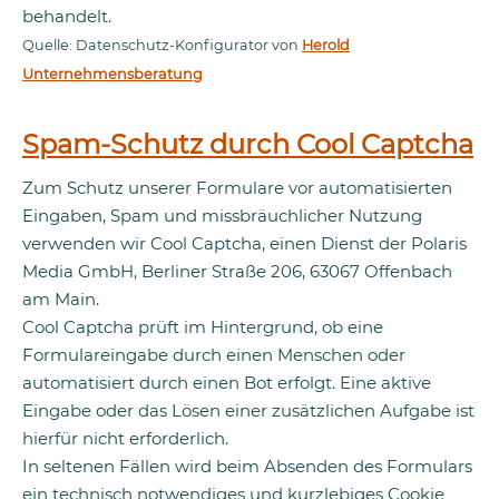
behandelt.
Quelle: Datenschutz-Konfigurator von
Herold
Unternehmensberatung
Spam-Schutz durch Cool Captcha
Zum Schutz unserer Formulare vor automatisierten
Eingaben, Spam und missbräuchlicher Nutzung
verwenden wir Cool Captcha, einen Dienst der Polaris
Media GmbH, Berliner Straße 206, 63067 Offenbach
am Main.
Cool Captcha prüft im Hintergrund, ob eine
Formulareingabe durch einen Menschen oder
automatisiert durch einen Bot erfolgt. Eine aktive
Eingabe oder das Lösen einer zusätzlichen Aufgabe ist
hierfür nicht erforderlich.
In seltenen Fällen wird beim Absenden des Formulars
ein technisch notwendiges und kurzlebiges Cookie