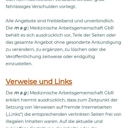
fahrlässiges Verschulden vorliegt.
Alle Angebote sind freibleibend und unverbindlich.
Die
m a g
| Medizinische Arbeitsgemeinschaft GbR
behält es sich ausdrücklich vor, Teile der Seiten oder
das gesamte Angebot ohne gesonderte Ankündigung
zu verändern, zu ergänzen, zu löschen oder die
Veröffentlichung zeitweise oder endgültig
einzustellen.
Verweise und Links
Die
m a g
| Medizinische Arbeitsgemeinschaft GbR
erklärt hiermit ausdrücklich, dass zum Zeitpunkt der
Setzung von Verweisen auf fremde Internetseiten
(„Links“) die entsprechenden verlinkten Seiten frei von
illegalen Inhalten waren. Auf die aktuelle und