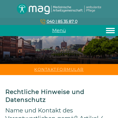
040 | 85 35 87 0
Menü
KONTAKTFORMULAR
Rechtliche Hinweise und
Datenschutz
Name und Kontakt des