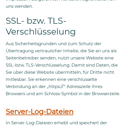
uns wenden.
SSL- bzw. TLS-
Verschlüsselung
Aus Sicherheitsgründen und zum Schutz der
Übertragung vertraulicher Inhalte, die Sie an uns als
Seitenbetreiber senden, nutzt unsere Website eine
SSL-bzw. TLS-Verschlüsselung. Damit sind Daten, die
Sie über diese Website übermitteln, für Dritte nicht
mitlesbar. Sie erkennen eine verschlüsselte
Verbindung an der „https://“ Adresszeile Ihres
Browsers und am Schloss-Symbol in der Browserzeile.
Server-Log-Dateien
In Server-Log-Dateien erhebt und speichert der