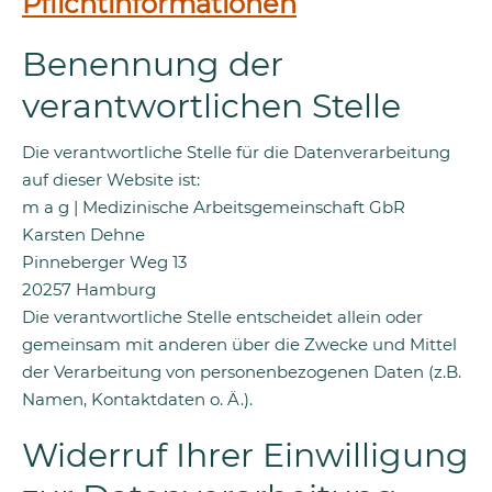
Pflichtinformationen
Benennung der
verantwortlichen Stelle
Die verantwortliche Stelle für die Datenverarbeitung
auf dieser Website ist:
m a g | Medizinische Arbeitsgemeinschaft GbR
Karsten Dehne
Pinneberger Weg 13
20257
Hamburg
Die verantwortliche Stelle entscheidet allein oder
gemeinsam mit anderen über die Zwecke und Mittel
der Verarbeitung von personenbezogenen Daten (z.B.
Namen, Kontaktdaten o. Ä.).
Widerruf Ihrer Einwilligung