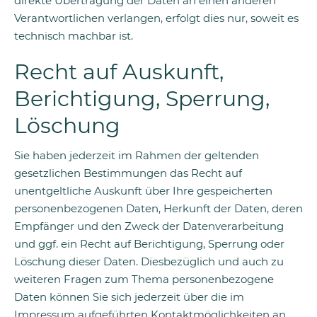
direkte Übertragung der Daten an einen anderen
Verantwortlichen verlangen, erfolgt dies nur, soweit es
technisch machbar ist.
Recht auf Auskunft,
Berichtigung, Sperrung,
Löschung
Sie haben jederzeit im Rahmen der geltenden
gesetzlichen Bestimmungen das Recht auf
unentgeltliche Auskunft über Ihre gespeicherten
personenbezogenen Daten, Herkunft der Daten, deren
Empfänger und den Zweck der Datenverarbeitung
und ggf. ein Recht auf Berichtigung, Sperrung oder
Löschung dieser Daten. Diesbezüglich und auch zu
weiteren Fragen zum Thema personenbezogene
Daten können Sie sich jederzeit über die im
Impressum aufgeführten Kontaktmöglichkeiten an