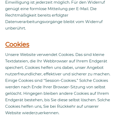
Einwilligung ist jederzeit möglich. Für den Widerruf
genügt eine formlose Mitteilung per E-Mail. Die
Rechtmäßigkeit bereits erfolgter
Datenverarbeitungsvorgänge bleibt vom Widerruf
unberührt.
Cookies
Unsere Website verwendet Cookies. Das sind kleine
Textdateien, die Ihr Webbrowser auf Ihrem Endgerät
speichert. Cookies helfen uns dabei, unser Angebot
nutzerfreundlicher, effektiver und sicherer zu machen.
Einige Cookies sind “Session-Cookies.” Solche Cookies
werden nach Ende Ihrer Browser-Sitzung von selbst
gelöscht. Hingegen bleiben andere Cookies auf Ihrem
Endgerät bestehen, bis Sie diese selbst löschen. Solche
Cookies helfen uns, Sie bei Rückkehr auf unserer
Website wiederzuerkennen.