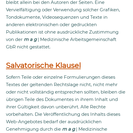
bleibt allein bei den Autoren der Seiten. Eine
Vervielfältigung oder Verwendung solcher Grafiken,
Tondokumente, Videosequenzen und Texte in
anderen elektronischen oder gedruckten
Publikationen ist ohne ausdrückliche Zustimmung
von der
m a g
| Medizinische Arbeitsgemeinschaft
GbR nicht gestattet.
Salvatorische Klausel
Sofern Teile oder einzelne Formulierungen dieses
Textes der geltenden Rechtslage nicht, nicht mehr
oder nicht vollständig entsprechen sollten, bleiben die
übrigen Teile des Dokumentes in ihrem Inhalt und
ihrer Gültigkeit davon unberührt. Alle Rechte
vorbehalten. Die Veröffentlichung des Inhalts dieses
Web-Angebotes bedarf der ausdrücklichen
Genehmigung durch die
m a g
| Medizinische